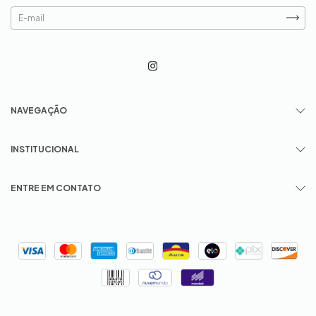
NAVEGAÇÃO
INSTITUCIONAL
ENTRE EM CONTATO