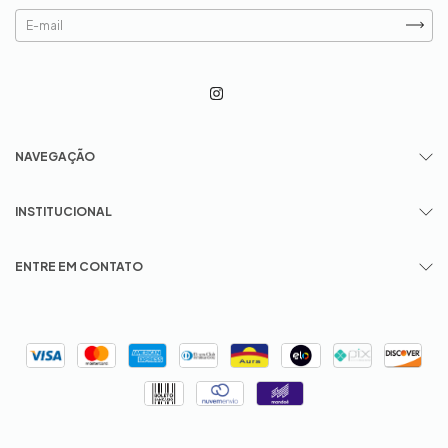
NAVEGAÇÃO
INSTITUCIONAL
ENTRE EM CONTATO