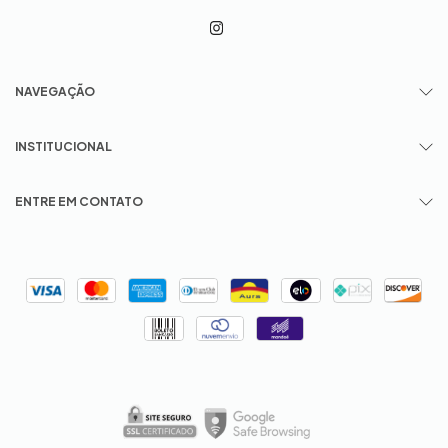
NAVEGAÇÃO
INSTITUCIONAL
ENTRE EM CONTATO