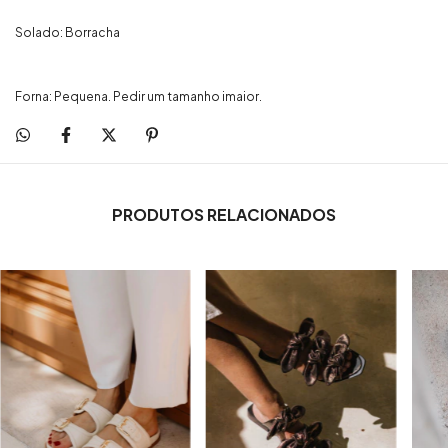
Solado: Borracha
Forna: Pequena. Pedir um tamanho imaior.
PRODUTOS RELACIONADOS