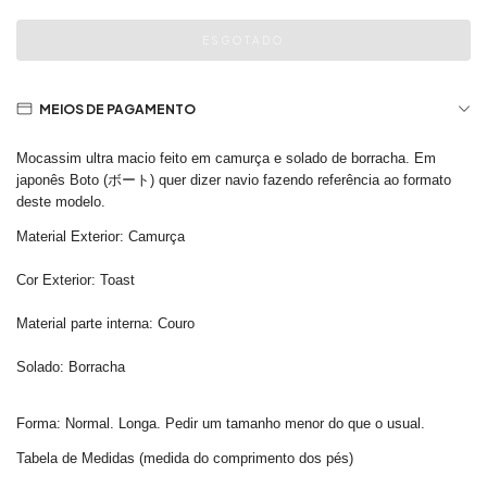
MEIOS DE PAGAMENTO
Mocassim ultra macio feito em camurça e solado de borracha.
Em
japonês Boto (ボート) quer dizer navio fazendo referência ao formato
deste modelo.
Material Exterior: Camurça
Cor Exterior: Toast
Material parte interna: Couro
Solado: Borracha
Forma: Normal. Longa. Pedir um tamanho menor do que o usual.
Tabela de Medidas (medida do comprimento dos pés)