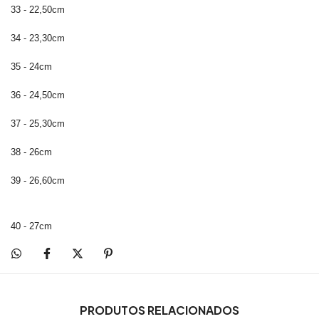
33 - 22,50cm
34 - 23,30cm
35 - 24cm
36 - 24,50cm
37 - 25,30cm
38 - 26cm
39 - 26,60cm
40 - 27cm
PRODUTOS RELACIONADOS